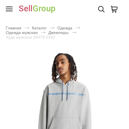
Главная
Каталог
Одежда
Одежда мужская
Джемперы
Худи мужское 38479-0182