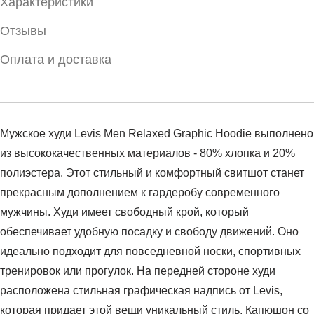
Характеристики
Отзывы
Оплата и доставка
Мужское худи Levis Men Relaxed Graphic Hoodie выполнено
из высококачественных материалов - 80% хлопка и 20%
полиэстера. Этот стильный и комфортный свитшот станет
прекрасным дополнением к гардеробу современного
мужчины. Худи имеет свободный крой, который
обеспечивает удобную посадку и свободу движений. Оно
идеально подходит для повседневной носки, спортивных
тренировок или прогулок. На передней стороне худи
расположена стильная графическая надпись от Levis,
которая придает этой вещи уникальный стиль. Капюшон со