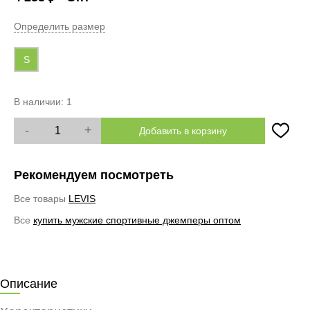
Определить размер
S
В наличии:
1
-
+
Добавить в корзину
Рекомендуем посмотреть
Все товары
LEVIS
Все
купить мужские спортивные джемперы оптом
Описание