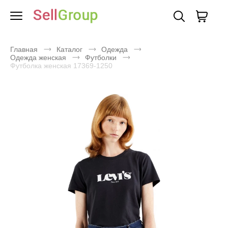
Главная
Каталог
Одежда
Одежда женская
Футболки
Футболка женская 17369-1250