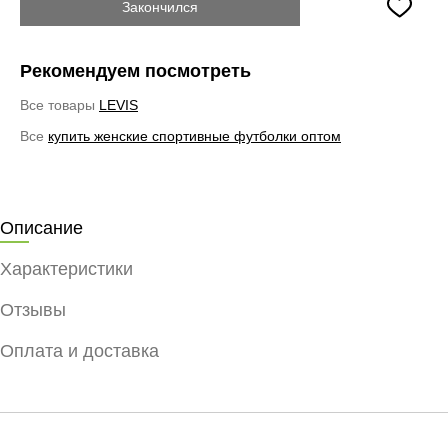
Закончился
Рекомендуем посмотреть
Все товары
LEVIS
Все
купить женские спортивные футболки оптом
Описание
Характеристики
Отзывы
Оплата и доставка