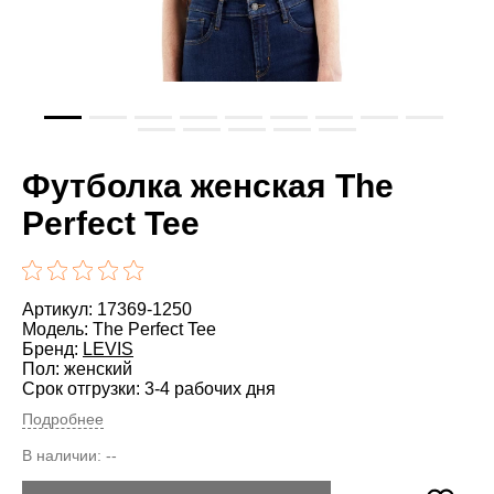
Футболка женская The
Perfect Tee
Артикул: 17369-1250
Модель: The Perfect Tee
Бренд:
LEVIS
Пол: женский
Срок отгрузки: 3-4 рабочих дня
Подробнее
В наличии:
--