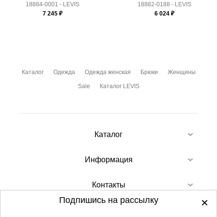
18884-0001 - LEVIS
18882-0188 - LEVIS
7 245
₽
6 024
₽
Каталог
Одежда
Одежда женская
Брюки
Женщины
Sale
Каталог LEVIS
Каталог
Информация
Контакты
Подпишись на рассылку