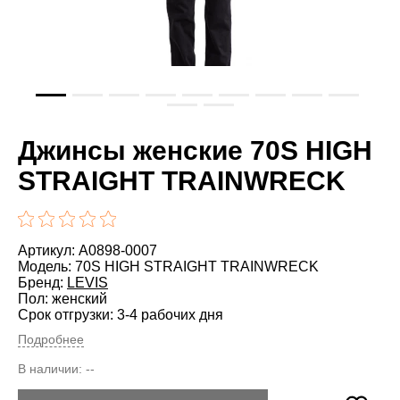
Джинсы женские 70S HIGH
STRAIGHT TRAINWRECK
Артикул: A0898-0007
Модель: 70S HIGH STRAIGHT TRAINWRECK
Бренд:
LEVIS
Пол: женский
Срок отгрузки: 3-4 рабочих дня
Подробнее
В наличии:
--