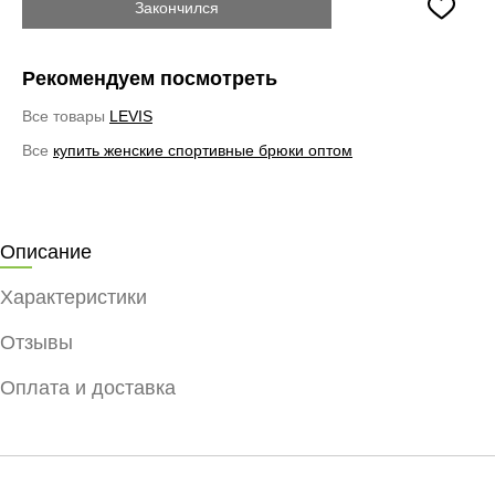
Закончился
Рекомендуем посмотреть
Все товары
LEVIS
Все
купить женские спортивные брюки оптом
Описание
Характеристики
Отзывы
Оплата и доставка