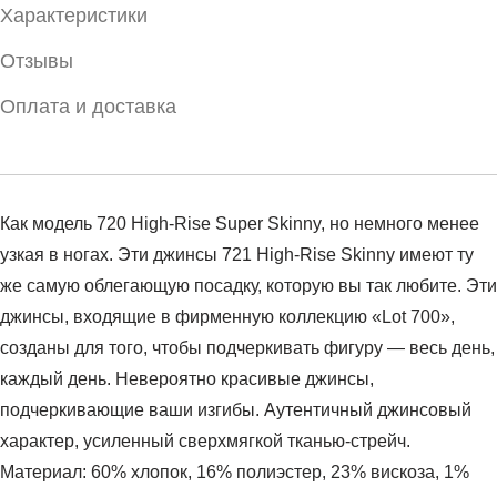
Характеристики
Отзывы
Оплата и доставка
Как модель 720 High-Rise Super Skinny, но немного менее
узкая в ногах. Эти джинсы 721 High-Rise Skinny имеют ту
же самую облегающую посадку, которую вы так любите. Эти
джинсы, входящие в фирменную коллекцию «Lot 700»,
созданы для того, чтобы подчеркивать фигуру — весь день,
каждый день. Невероятно красивые джинсы,
подчеркивающие ваши изгибы. Аутентичный джинсовый
характер, усиленный сверхмягкой тканью-стрейч.
Материал: 60% хлопок, 16% полиэстер, 23% вискоза, 1%