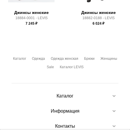
Джинсы женские
Джинсы женские
18884-0001 - LEVIS
18882-0188 - LEVIS
7 245
₽
6 024
₽
Каталог
Одежда
Одежда женская
Брюки
Женщины
Sale
Каталог LEVIS
Каталог
Информация
Контакты