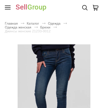
Главная
Каталог
Одежда
Одежда женская
Брюки
Джинсы женские 21233-0012