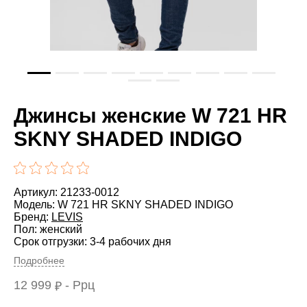
Джинсы женские W 721 HR
SKNY SHADED INDIGO
Артикул: 21233-0012
Модель: W 721 HR SKNY SHADED INDIGO
Бренд:
LEVIS
Пол: женский
Срок отгрузки: 3-4 рабочих дня
Подробнее
12 999
- Ррц
₽