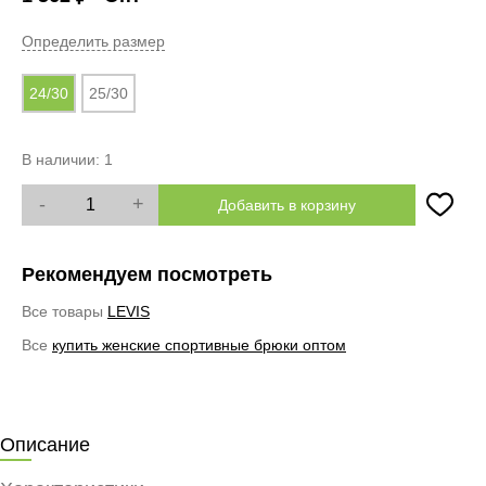
Определить размер
24/30
25/30
В наличии:
1
-
+
Добавить в корзину
Рекомендуем посмотреть
Все товары
LEVIS
Все
купить женские спортивные брюки оптом
Описание