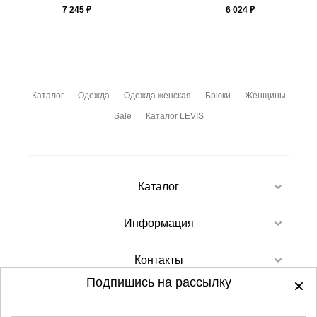
7 245
₽
6 024
₽
Каталог
Одежда
Одежда женская
Брюки
Женщины
Sale
Каталог LEVIS
Каталог
Информация
Контакты
Подпишись на рассылку