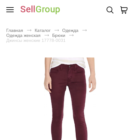
Главная
Каталог
Одежда
Одежда женская
Брюки
Джинсы женские 17778-0031