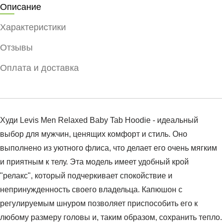
Описание
Характеристики
Отзывы
Оплата и доставка
Худи Levis Men Relaxed Baby Tab Hoodie - идеальный
выбор для мужчин, ценящих комфорт и стиль. Оно
выполнено из уютного флиса, что делает его очень мягким
и приятным к телу. Эта модель имеет удобный крой
"релакс", который подчеркивает спокойствие и
непринужденность своего владельца. Капюшон с
регулируемым шнуром позволяет приспособить его к
любому размеру головы и, таким образом, сохранить тепло.