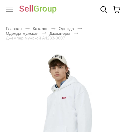
Главная
Каталог
Одежда
Одежда мужская
Джемперы
Джемпер мужской A4233-0007