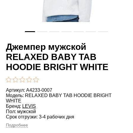
Джемпер мужской
RELAXED BABY TAB
HOODIE BRIGHT WHITE
Артикул: A4233-0007
Модель: RELAXED BABY TAB HOODIE BRIGHT
WHITE
Бренд:
LEVIS
Пол: мужской
Срок отгрузки: 3-4 рабочих дня
Подробнее