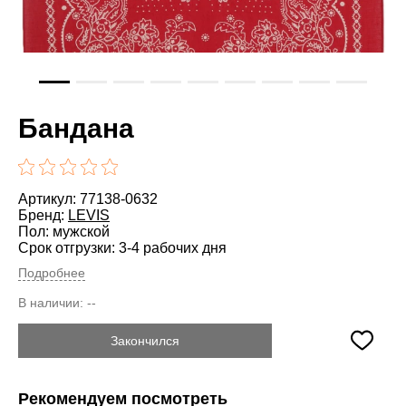
Бандана
Артикул: 77138-0632
Бренд:
LEVIS
Пол: мужской
Срок отгрузки: 3-4 рабочих дня
Подробнее
В наличии:
--
Закончился
Рекомендуем посмотреть