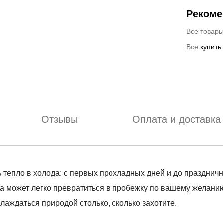
Рекоме
Все товар
Все
купить
Отзывы
Оплата и доставка
тепло в холода: с первых прохладных дней и до праздничны
ка может легко превратиться в пробежку по вашему желан
лаждаться природой столько, сколько захотите.