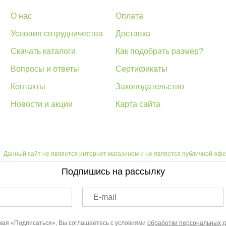
О нас
Оплата
Условия сотрудничества
Доставка
Скачать каталоги
Как подобрать размер?
Вопросы и ответы
Сертификаты
Контакты
Законодательство
Новости и акции
Карта сайта
Данный сайт не является интернет магазином и не является публичной офе
Подпишись на рассылку
E-mail
ая «Подписаться», Вы соглашаетесь с условиями
обработки персональных 