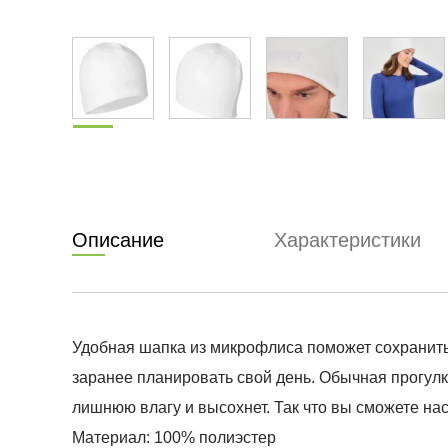
Описание
Характеристики
Удобная шапка из микрофлиса поможет сохранить 
заранее планировать свой день. Обычная прогул
лишнюю влагу и высохнет. Так что вы сможете нас
Материал: 100% полиэстер