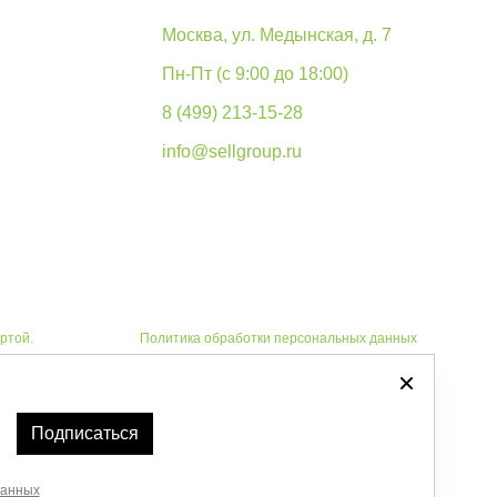
Москва, ул. Медынская, д. 7
Пн-Пт (с 9:00 до 18:00)
8 (499) 213-15-28
info@sellgroup.ru
ртой.
Политика обработки персональных данных
Автоматизировано -
Подписаться
данных