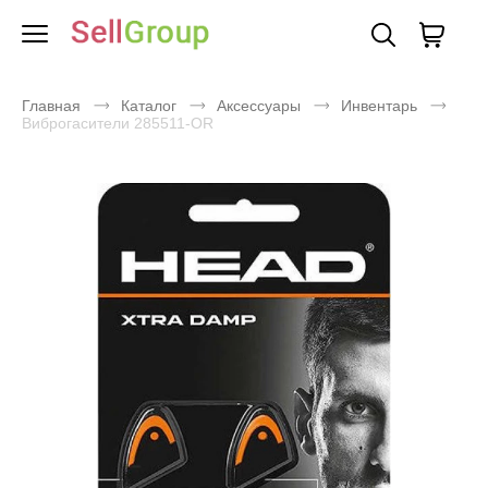
Главная
Каталог
Аксессуары
Инвентарь
Виброгасители 285511-OR