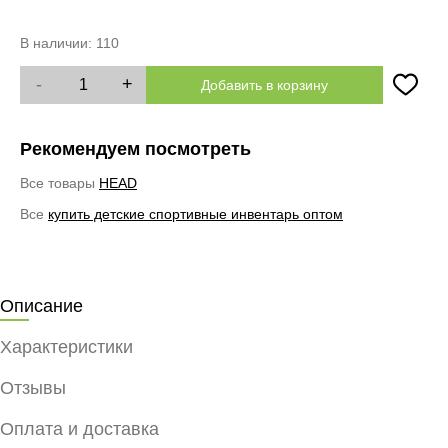
В наличии:
110
-
+
Добавить в корзину
Рекомендуем посмотреть
Все товары
HEAD
Все
купить детские спортивные инвентарь оптом
Описание
Характеристики
Отзывы
Оплата и доставка