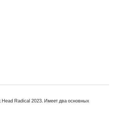
ок Head Radical 2023. Имеет два основных