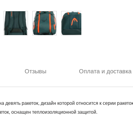
Отзывы
Оплата и доставка
на девять ракеток, дизайн которой относится к серии ракет
кеток, оснащен теплоизоляционной защитой.