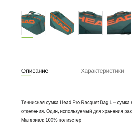
Описание
Характеристики
Теннисная сумка Head Pro Racquet Bag L – сумка 
отделения. Один, используемый для хранения ра
Материал: 100% полиэстер