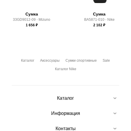
Сумка
Сумка
33GD9012-09 - Mizuno
BA5871-010 - Nike
1 656
₽
2 102
₽
Каталог
Аксессуары
Сумки спортивные
Sale
Каталог Nike
Каталог
Информация
Контакты