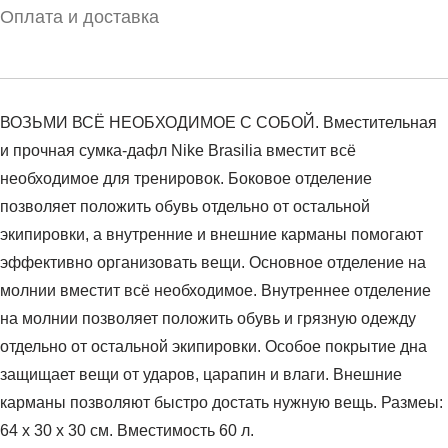
Оплата и доставка
ВОЗЬМИ ВСЁ НЕОБХОДИМОЕ С СОБОЙ. Вместительная
и прочная сумка-дафл Nike Brasilia вместит всё
необходимое для тренировок. Боковое отделение
позволяет положить обувь отдельно от остальной
экипировки, а внутренние и внешние карманы помогают
эффективно организовать вещи. Основное отделение на
молнии вместит всё необходимое. Внутреннее отделение
на молнии позволяет положить обувь и грязную одежду
отдельно от остальной экипировки. Особое покрытие дна
защищает вещи от ударов, царапин и влаги. Внешние
карманы позволяют быстро достать нужную вещь. Размеы:
64 x 30 x 30 см. Вместимость 60 л.