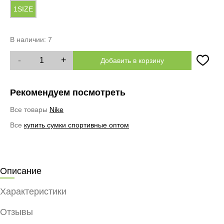
1SIZE
В наличии:
7
-
+
Добавить в корзину
Рекомендуем посмотреть
Все товары
Nike
Все
купить сумки спортивные оптом
Описание
Характеристики
Отзывы