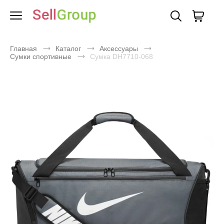
Главная
Каталог
Аксессуары
Сумки спортивные
Сумка DH7710-068