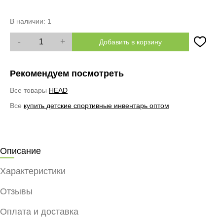
В наличии:
1
-
+
Добавить в корзину
Рекомендуем посмотреть
Все товары
HEAD
Все
купить детские спортивные инвентарь оптом
Описание
Характеристики
Отзывы
Оплата и доставка