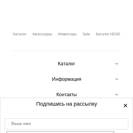
Каталог
Аксессуары
Инвентарь
Sale
Каталог HEAD
Каталог
Информация
Контакты
Подпишись на рассылку
Ваше имя
©
2012-2026 - Sellgroup.ru - все права