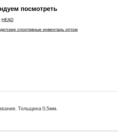
ндуем посмотреть
ы
HEAD
 детские спортивные инвентарь оптом
ывание. Тольщина 0,5мм.