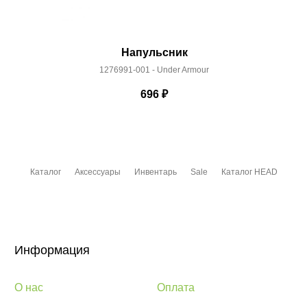
Напульсник
1276991-001 - Under Armour
696
₽
Каталог
Аксессуары
Инвентарь
Sale
Каталог HEAD
Информация
О нас
Оплата