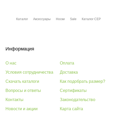
Каталог
Аксессуары
Носки
Sale
Каталог CEP
Информация
О нас
Оплата
Условия сотрудничества
Доставка
Скачать каталоги
Как подобрать размер?
Вопросы и ответы
Сертификаты
Контакты
Законодательство
Новости и акции
Карта сайта