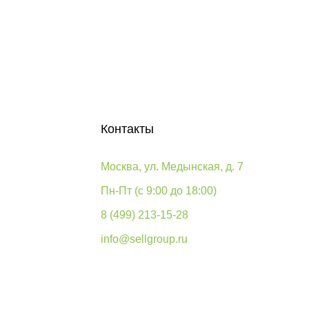
Контакты
Москва, ул. Медынская, д. 7
Пн-Пт (с 9:00 до 18:00)
8 (499) 213-15-28
info@sellgroup.ru