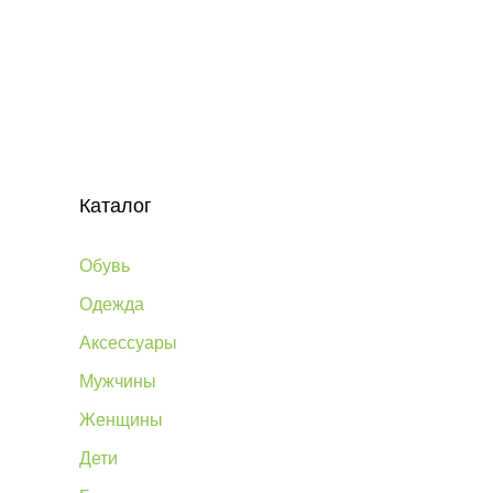
Каталог
Обувь
Одежда
Аксессуары
Мужчины
Женщины
Дети