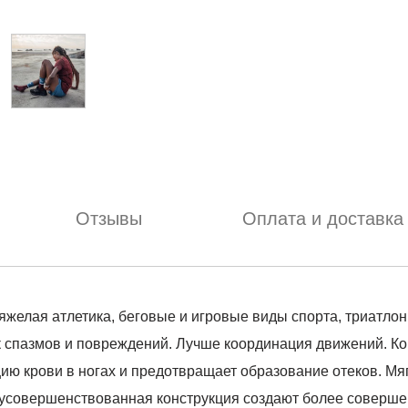
Отзывы
Оплата и доставка
елая атлетика, беговые и игровые виды спорта, триатлон
спазмов и повреждений. Лучше координация движений.
 крови в ногах и предотвращает образование отеков. Мя
 усовершенствованная конструкция создают более соверше