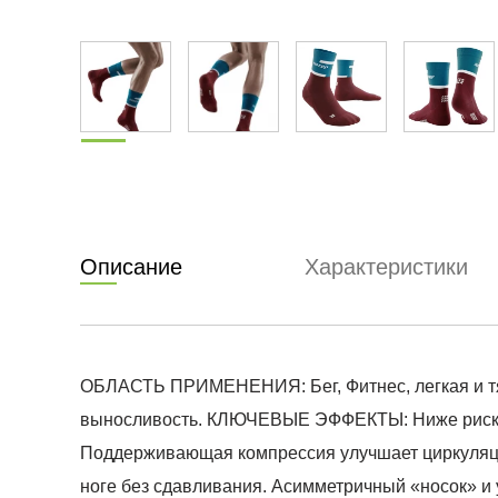
Описание
Характеристики
ОБЛАСТЬ ПРИМЕНЕНИЯ: Бег, Фитнес, легкая и тяж
выносливость. КЛЮЧЕВЫЕ ЭФФЕКТЫ: Ниже риск 
Поддерживающая компрессия улучшает циркуляцию
ноге без сдавливания. Асимметричный «носок» и