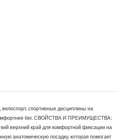
, велоспорт, спортивные дисциплины на
 Комфортнее бег. СВОЙСТВА И ПРЕИМУЩЕСТВА:
гкий верхний край для комфортной фиксации на
нную анатомическую посадку, которая помогает