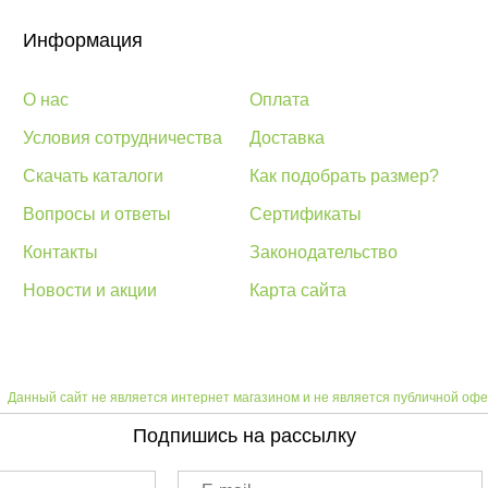
Информация
О нас
Оплата
Условия сотрудничества
Доставка
Скачать каталоги
Как подобрать размер?
Вопросы и ответы
Сертификаты
Контакты
Законодательство
Новости и акции
Карта сайта
Данный сайт не является интернет магазином и не является публичной офе
Подпишись на рассылку