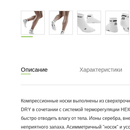
Описание
Характеристики
Компрессионные носки выполнены из сверхпрочн
DRY в сочетании с системой терморегуляции HEI
быстро отводить влагу от тела. Ионы серебра, 
неприятного запаха. Асимметричный "носок" и у