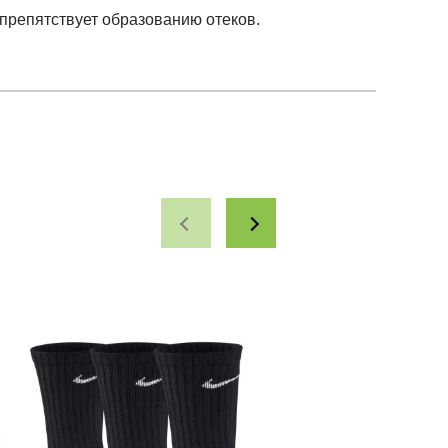
препятствует образованию отеков.