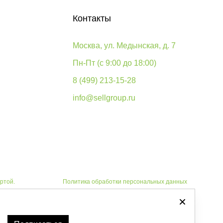
Контакты
Москва, ул. Медынская, д. 7
Пн-Пт (с 9:00 до 18:00)
8 (499) 213-15-28
info@sellgroup.ru
ртой.
Политика обработки персональных данных
Автоматизировано -