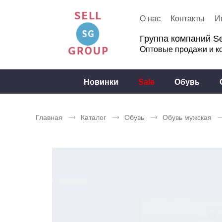
О нас
Контакты
И
Группа компаний Se
Оптовые продажи и к
Новинки
Sale
Обувь
Главная
Каталог
Обувь
Обувь мужская