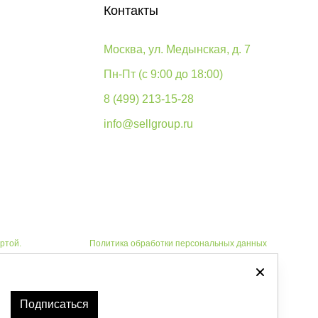
Контакты
Москва, ул. Медынская, д. 7
Пн-Пт (с 9:00 до 18:00)
8 (499) 213-15-28
info@sellgroup.ru
ртой.
Политика обработки персональных данных
Автоматизировано -
Подписаться