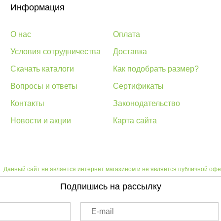
Информация
О нас
Оплата
Условия сотрудничества
Доставка
Скачать каталоги
Как подобрать размер?
Вопросы и ответы
Сертификаты
Контакты
Законодательство
Новости и акции
Карта сайта
Данный сайт не является интернет магазином и не является публичной офе
Подпишись на рассылку
E-mail