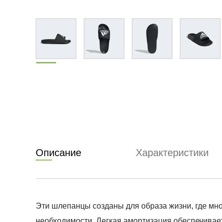
Описание
Характеристики
Эти шлепанцы созданы для образа жизни, где мног
необходимости. Легкая амортизация обеспечивает 