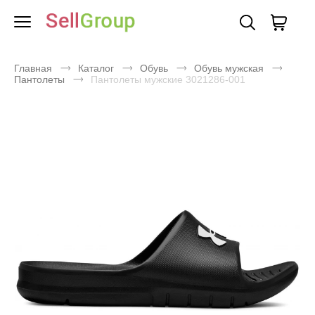
Главная
Каталог
Обувь
Обувь мужская
Пантолеты
Пантолеты мужские 3021286-001