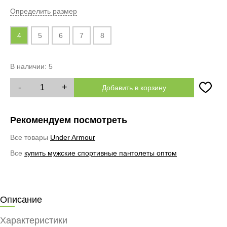
Определить размер
4
5
6
7
8
В наличии:
5
-
+
Добавить в корзину
Рекомендуем посмотреть
Все товары
Under Armour
Все
купить мужские спортивные пантолеты оптом
Описание
Характеристики