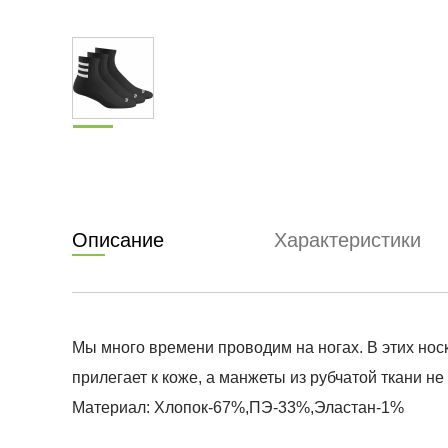
Описание
Характеристики
Мы много времени проводим на ногах. В этих нос
прилегает к коже, а манжеты из рубчатой ​​ткани н
Материал: Хлопок-67%,ПЭ-33%,Эластан-1%