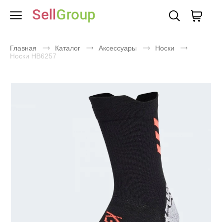
Главная
Каталог
Аксессуары
Носки
Носки HB6257