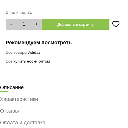
В наличии:
21
-
+
Добавить в корзину
Рекомендуем посмотреть
Все товары
Adidas
Все
купить носки оптом
Описание
Характеристики
Отзывы
Оплата и доставка