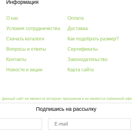
Информация
О нас
Оплата
Условия сотрудничества
Доставка
Скачать каталоги
Как подобрать размер?
Вопросы и ответы
Сертификаты
Контакты
Законодательство
Новости и акции
Карта сайта
Данный сайт не является интернет магазином и не является публичной офе
Подпишись на рассылку
E-mail