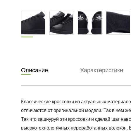
Описание
Характеристики
Классические кроссовки из актуальных материало
отличаются от оригинальной модели. Так в чем ж
Так что зашнуруй эти кроссовки и сделай шаг нав
высокотехнологичных переработанных волокон. В