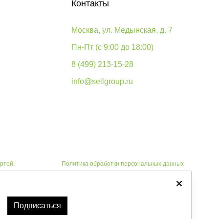
Контакты
Москва, ул. Медынская, д. 7
Пн-Пт (с 9:00 до 18:00)
8 (499) 213-15-28
info@sellgroup.ru
ртой.
Политика обработки персональных данных
Автоматизировано -
Подписаться