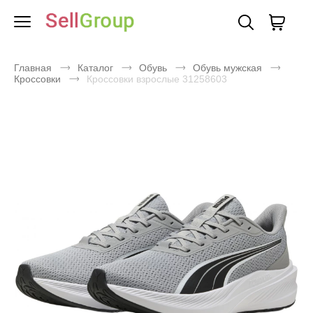
Главная
Каталог
Обувь
Обувь мужская
Кроссовки
Кроссовки взрослые 31258603