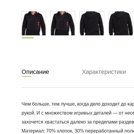
Описание
Характеристики
Чем больше, тем лучше, когда дело доходит до ка
рукой. И с множеством игривых деталей — от нео
захочется хвастаться далеко за пределами раздев
Материал: 70% хлопок, 30% переработанный пол