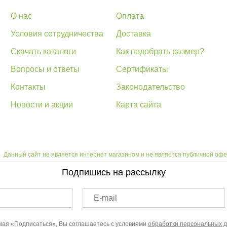
О нас
Оплата
Условия сотрудничества
Доставка
Скачать каталоги
Как подобрать размер?
Вопросы и ответы
Сертификаты
Контакты
Законодательство
Новости и акции
Карта сайта
Данный сайт не является интернет магазином и не является публичной офе
Подпишись на рассылку
E-mail
ая «Подписаться», Вы соглашаетесь с условиями
обработки персональных 