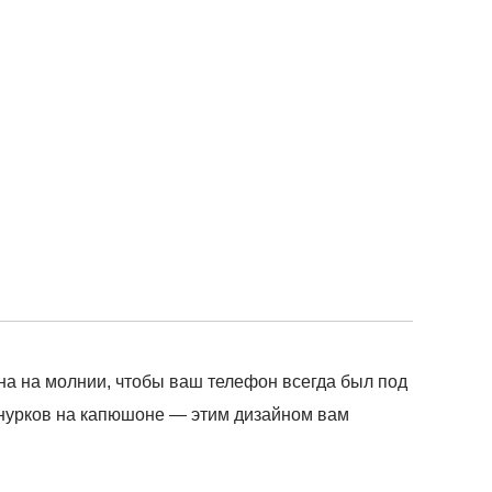
ана на молнии, чтобы ваш телефон всегда был под
шнурков на капюшоне — этим дизайном вам