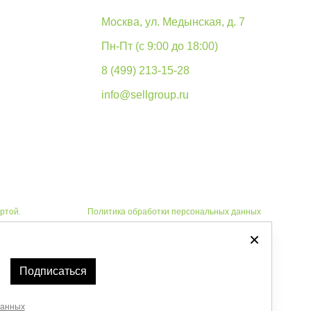
Москва, ул. Медынская, д. 7
Пн-Пт (с 9:00 до 18:00)
8 (499) 213-15-28
info@sellgroup.ru
ртой.
Политика обработки персональных данных
Автоматизировано -
Подписаться
данных