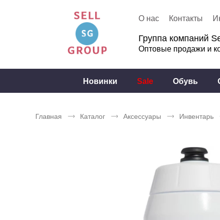
О нас
Контакты
И
Группа компаний Se
Оптовые продажи и к
Новинки
Sale
Обувь
Главная
Каталог
Аксессуары
Инвентарь