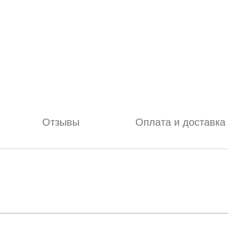
Отзывы
Оплата и доставка
отзыв