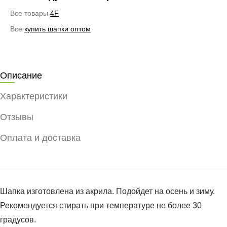
Все товары
4F
Все
купить шапки оптом
Описание
Характеристики
Отзывы
Оплата и доставка
Шапка изготовлена из акрила. Подойдет на осень и зиму.
Рекомендуется стирать при температуре не более 30
градусов.