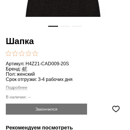
Шапка
Артикул: H4Z21-CAD009-20S
Бренд:
4F
Пол: женский
Срок отгрузки: 3-4 рабочих дня
Подробнее
В наличии:
--
Закончился
Рекомендуем посмотреть