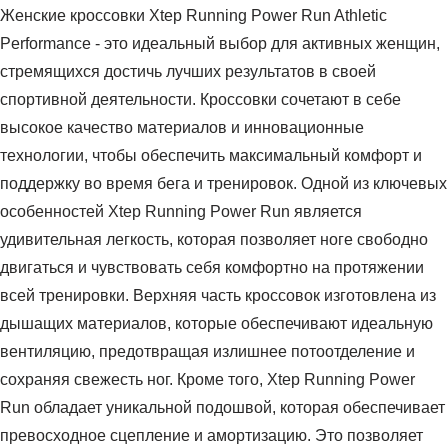
Женские кроссовки Xtep Running Power Run Athletic
Performance - это идеальный выбор для активных женщин,
стремящихся достичь лучших результатов в своей
спортивной деятельности. Кроссовки сочетают в себе
высокое качество материалов и инновационные
технологии, чтобы обеспечить максимальный комфорт и
поддержку во время бега и тренировок. Одной из ключевых
особенностей Xtep Running Power Run является
удивительная легкость, которая позволяет ноге свободно
двигаться и чувствовать себя комфортно на протяжении
всей тренировки. Верхняя часть кроссовок изготовлена из
дышащих материалов, которые обеспечивают идеальную
вентиляцию, предотвращая излишнее потоотделение и
сохраняя свежесть ног. Кроме того, Xtep Running Power
Run обладает уникальной подошвой, которая обеспечивает
превосходное сцепление и амортизацию. Это позволяет