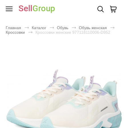
Главная
Каталог
Обувь
Обувь женская
Кроссовки
Кроссовки женские 977118110006-D952