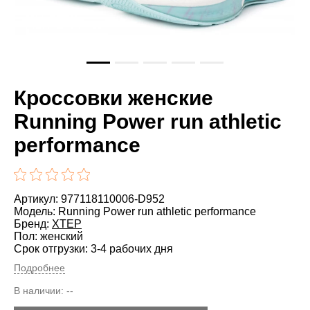
Кроссовки женские
Running Power run athletic
performance
Артикул: 977118110006-D952
Модель: Running Power run athletic performance
Бренд:
XTEP
Пол: женский
Срок отгрузки: 3-4 рабочих дня
Подробнее
В наличии:
--