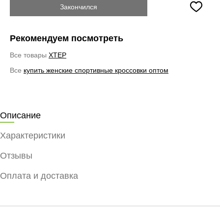
Закончился
Рекомендуем посмотреть
Все товары
XTEP
Все
купить женские спортивные кроссовки оптом
Описание
Характеристики
Отзывы
Оплата и доставка