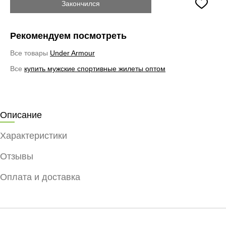
Закончился
Рекомендуем посмотреть
Все товары
Under Armour
Все
купить мужские спортивные жилеты оптом
Описание
Характеристики
Отзывы
Оплата и доставка