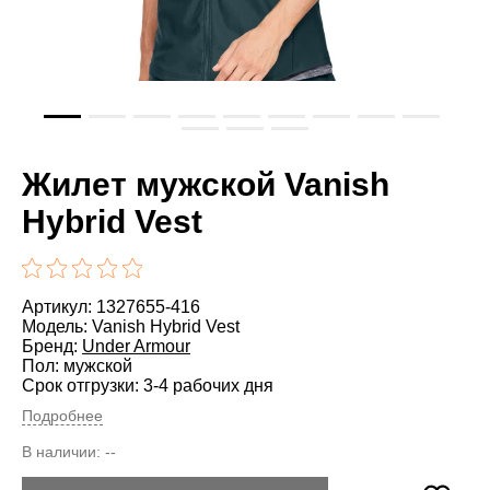
Жилет мужской Vanish
Hybrid Vest
Артикул: 1327655-416
Модель: Vanish Hybrid Vest
Бренд:
Under Armour
Пол: мужской
Срок отгрузки: 3-4 рабочих дня
Подробнее
В наличии:
--