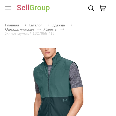
Главная
Каталог
Одежда
Одежда мужская
Жилеты
Жилет мужской 1327655-416