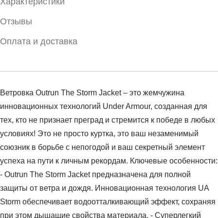
Характеристики
Отзывы
Оплата и доставка
Ветровка Outrun The Storm Jacket – это жемчужина
инновационных технологий Under Armour, созданная для
тех, кто не признает преград и стремится к победе в любых
условиях! Это не просто куртка, это ваш незаменимый
союзник в борьбе с непогодой и ваш секретный элемент
успеха на пути к личным рекордам. Ключевые особенности:
- Outrun The Storm Jacket предназначена для полной
защиты от ветра и дождя. Инновационная технология UA
Storm обеспечивает водоотталкивающий эффект, сохраняя
при этом дышащие свойства материала. - Суперлегкий