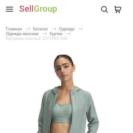
Главная
Каталог
Одежда
Одежда женская
Куртки
Ветровка женская 1377043-348