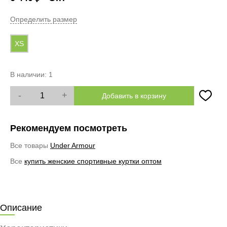
Определить размер
XS
В наличии:
1
-
+
Добавить в корзину
Рекомендуем посмотреть
Все товары
Under Armour
Все
купить женские спортивные куртки оптом
Описание