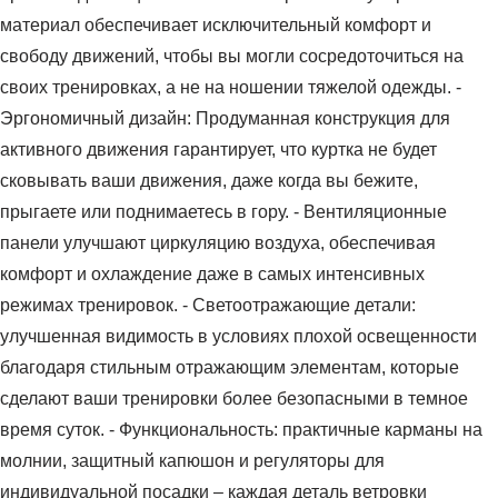
материал обеспечивает исключительный комфорт и
свободу движений, чтобы вы могли сосредоточиться на
своих тренировках, а не на ношении тяжелой одежды. -
Эргономичный дизайн: Продуманная конструкция для
активного движения гарантирует, что куртка не будет
сковывать ваши движения, даже когда вы бежите,
прыгаете или поднимаетесь в гору. - Вентиляционные
панели улучшают циркуляцию воздуха, обеспечивая
комфорт и охлаждение даже в самых интенсивных
режимах тренировок. - Светоотражающие детали:
улучшенная видимость в условиях плохой освещенности
благодаря стильным отражающим элементам, которые
сделают ваши тренировки более безопасными в темное
время суток. - Функциональность: практичные карманы на
молнии, защитный капюшон и регуляторы для
индивидуальной посадки – каждая деталь ветровки