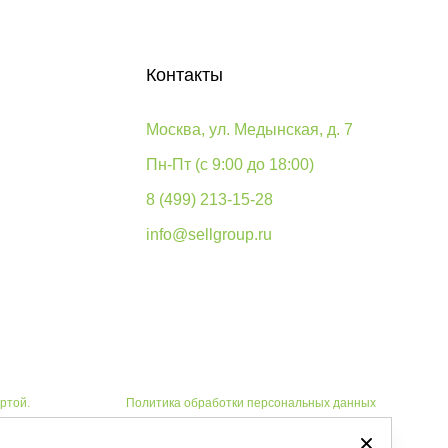
Контакты
Москва, ул. Медынская, д. 7
Пн-Пт (с 9:00 до 18:00)
8 (499) 213-15-28
info@sellgroup.ru
ртой.
Политика обработки персональных данных