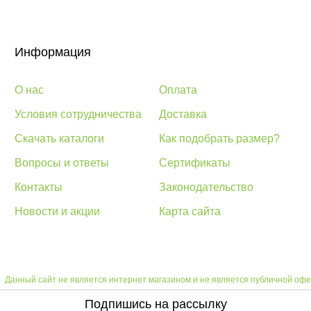
Информация
О нас
Оплата
Условия сотрудничества
Доставка
Скачать каталоги
Как подобрать размер?
Вопросы и ответы
Сертификаты
Контакты
Законодательство
Новости и акции
Карта сайта
Данный сайт не является интернет магазином и не является публичной офе
Подпишись на рассылку