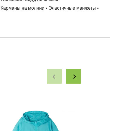
 • Карманы на молнии • Эластичные манжеты •