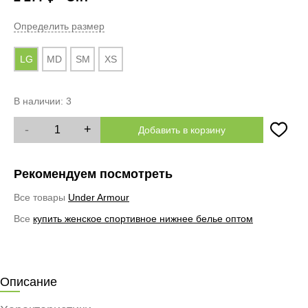
Определить размер
LG
MD
SM
XS
В наличии:
3
-
+
Добавить в корзину
Рекомендуем посмотреть
Все товары
Under Armour
Все
купить женское спортивное нижнее белье оптом
Описание