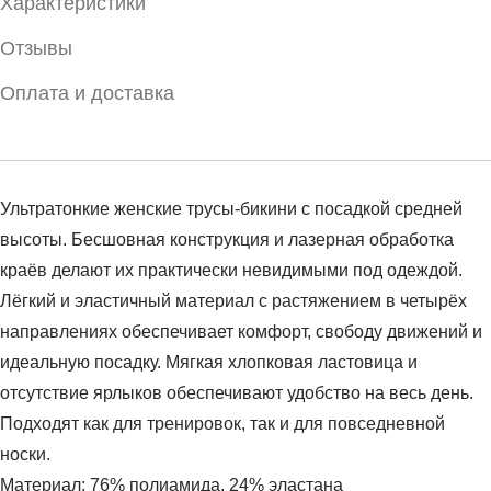
Характеристики
Отзывы
Оплата и доставка
Ультратонкие женские трусы-бикини с посадкой средней
высоты. Бесшовная конструкция и лазерная обработка
краёв делают их практически невидимыми под одеждой.
Лёгкий и эластичный материал с растяжением в четырёх
направлениях обеспечивает комфорт, свободу движений и
идеальную посадку. Мягкая хлопковая ластовица и
отсутствие ярлыков обеспечивают удобство на весь день.
Подходят как для тренировок, так и для повседневной
носки.
Материал: 76% полиамида, 24% эластана