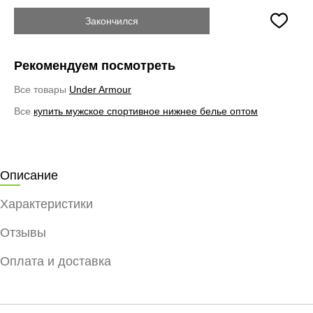
Закончился
Рекомендуем посмотреть
Все товары
Under Armour
Все
купить мужское спортивное нижнее белье оптом
Описание
Характеристики
Отзывы
Оплата и доставка