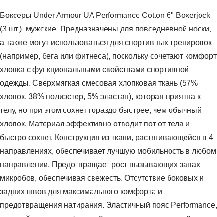
Боксеры Under Armour UA Performance Cotton 6" Boxerjock
(3 шт.), мужские. Предназначены для повседневной носки,
а также могут использоваться для спортивных тренировок
(например, бега или фитнеса), поскольку сочетают комфорт
хлопка с функциональными свойствами спортивной
одежды. Сверхмягкая смесовая хлопковая ткань (57%
хлопок, 38% полиэстер, 5% эластан), которая приятна к
телу, но при этом сохнет гораздо быстрее, чем обычный
хлопок. Материал эффективно отводит пот от тела и
быстро сохнет. Конструкция из ткани, растягивающейся в 4
направлениях, обеспечивает лучшую мобильность в любом
направлении. Предотвращает рост вызывающих запах
микробов, обеспечивая свежесть. Отсутствие боковых и
задних швов для максимального комфорта и
предотвращения натирания. Эластичный пояс Performance,