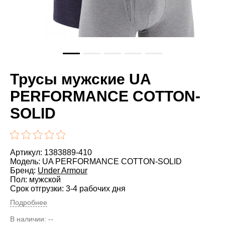
Трусы мужские UA
PERFORMANCE COTTON-
SOLID
Артикул: 1383889-410
Модель: UA PERFORMANCE COTTON-SOLID
Бренд:
Under Armour
Пол: мужской
Срок отгрузки: 3-4 рабочих дня
Подробнее
В наличии:
--