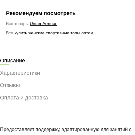
Рекомендуем посмотреть
Все товары
Under Armour
Все
купить женские спортивные топы оптом
Описание
Характеристики
Отзывы
Оплата и доставка
Предоставляет поддержку, адаптированную для занятий с