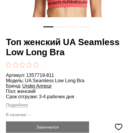
Топ женский UA Seamless
Low Long Bra
Артикул: 1357719-811
Модель: UA Seamless Low Long Bra
Бренд:
Under Armour
Пол: женский
Срок отгрузки: 3-4 рабочих дня
Подробнее
В наличии:
--
Закончился