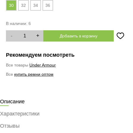
30
32
34
36
В наличии:
6
-
+
Добавить в корзину
Рекомендуем посмотреть
Все товары
Under Armour
Все
купить ремни оптом
Описание
Характеристики
Отзывы