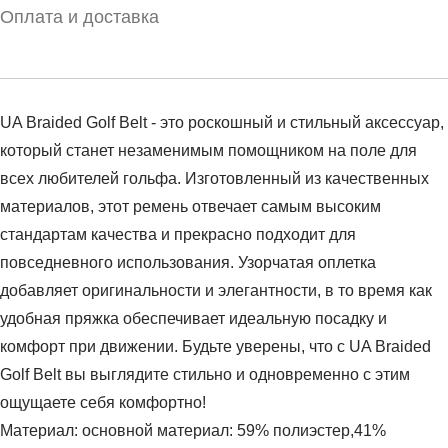
Оплата и доставка
UA Braided Golf Belt - это роскошный и стильный аксессуар,
который станет незаменимым помощником на поле для
всех любителей гольфа. Изготовленный из качественных
материалов, этот ремень отвечает самым высоким
стандартам качества и прекрасно подходит для
повседневного использования. Узорчатая оплетка
добавляет оригинальности и элегантности, в то время как
удобная пряжка обеспечивает идеальную посадку и
комфорт при движении. Будьте уверены, что с UA Braided
Golf Belt вы выглядите стильно и одновременно с этим
ощущаете себя комфортно!
Материал: основной материал: 59% полиэстер,41%