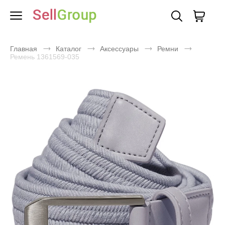
Главная
Каталог
Аксессуары
Ремни
Ремень 1361569-035