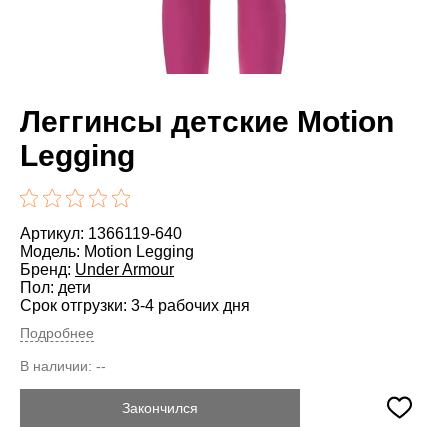
Леггинсы детские Motion
Legging
Артикул: 1366119-640
Модель: Motion Legging
Бренд:
Under Armour
Пол: дети
Срок отгрузки: 3-4 рабочих дня
Подробнее
В наличии:
--
Закончился