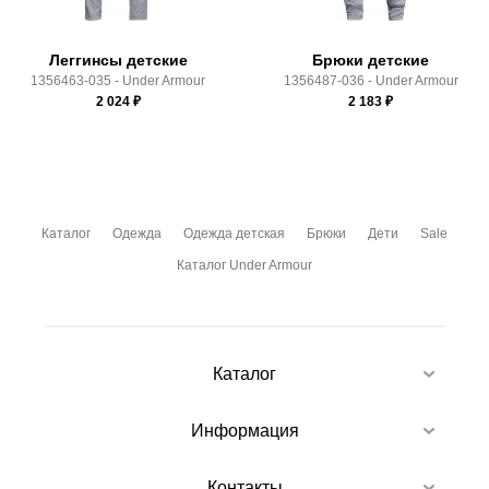
Леггинсы детские
Брюки детские
1356463-035 - Under Armour
1356487-036 - Under Armour
2 024
₽
2 183
₽
Каталог
Одежда
Одежда детская
Брюки
Дети
Sale
Каталог Under Armour
Каталог
Информация
Контакты