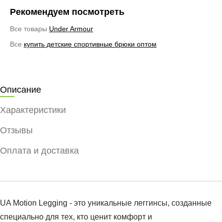
Рекомендуем посмотреть
Все товары
Under Armour
Все
купить детские спортивные брюки оптом
Описание
Характеристики
Отзывы
Оплата и доставка
UA Motion Legging - это уникальные леггинсы, созданные
специально для тех, кто ценит комфорт и