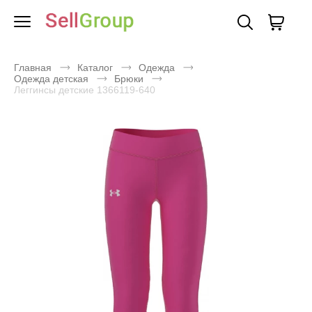
Главная
Каталог
Одежда
Одежда детская
Брюки
Леггинсы детские 1366119-640