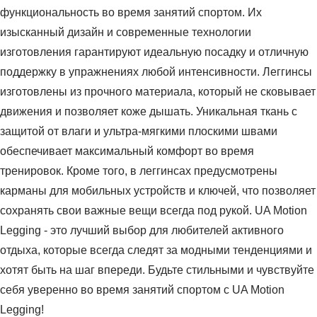
функциональность во время занятий спортом. Их
изысканный дизайн и современные технологии
изготовления гарантируют идеальную посадку и отличную
поддержку в упражнениях любой интенсивности. Леггинсы
изготовлены из прочного материала, который не сковывает
движения и позволяет коже дышать. Уникальная ткань с
защитой от влаги и ультра-мягкими плоскими швами
обеспечивает максимальный комфорт во время
тренировок. Кроме того, в леггинсах предусмотрены
карманы для мобильных устройств и ключей, что позволяет
сохранять свои важные вещи всегда под рукой. UA Motion
Legging - это лучший выбор для любителей активного
отдыха, которые всегда следят за модными тенденциями и
хотят быть на шаг впереди. Будьте стильными и чувствуйте
себя уверенно во время занятий спортом с UA Motion
Legging!