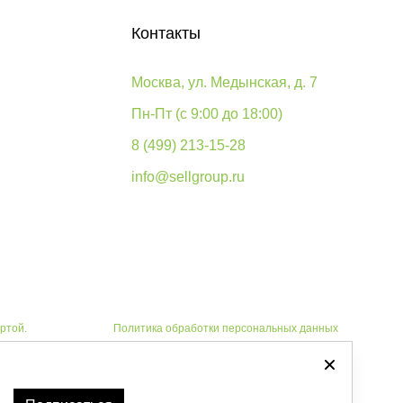
Контакты
Москва, ул. Медынская, д. 7
Пн-Пт (с 9:00 до 18:00)
8 (499) 213-15-28
info@sellgroup.ru
ртой.
Политика обработки персональных данных
Автоматизировано -