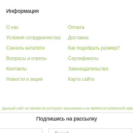
Информация
О нас
Оплата
Условия сотрудничества
Доставка
Скачать каталоги
Как подобрать размер?
Вопросы и ответы
Сертификаты
Контакты
Законодательство
Новости и акции
Карта сайта
Данный сайт не является интернет магазином и не является публичной офе
Подпишись на рассылку