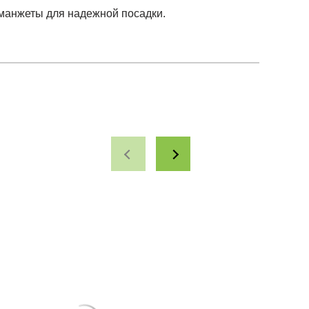
 манжеты для надежной посадки.