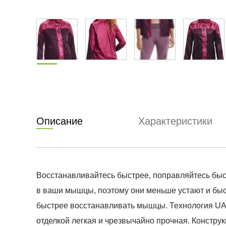
Описание
Характеристики
Восстанавливайтесь быстрее, поправляйтесь быст
в ваши мышцы, поэтому они меньше устают и быс
быстрее восстанавливать мышцы. Технология UA S
отделкой легкая и чрезвычайно прочная. Констру