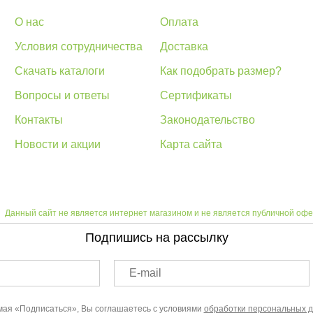
О нас
Оплата
Условия сотрудничества
Доставка
Скачать каталоги
Как подобрать размер?
Вопросы и ответы
Сертификаты
Контакты
Законодательство
Новости и акции
Карта сайта
Данный сайт не является интернет магазином и не является публичной офе
Подпишись на рассылку
E-mail
ая «Подписаться», Вы соглашаетесь с условиями
обработки персональных 