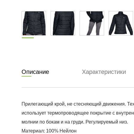
Описание
Характеристики
Прилегающий крой, не стесняющий движения. Техн
использует термопроводящее покрытие с внутренн
молнии по бокам и на груди. Регулируемый низ.
Материал: 100% Нейлон