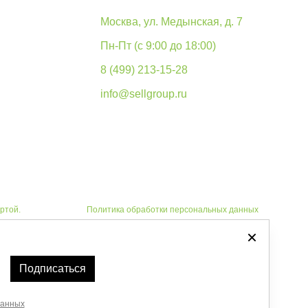
Москва, ул. Медынская, д. 7
Пн-Пт (с 9:00 до 18:00)
8 (499) 213-15-28
info@sellgroup.ru
ртой.
Политика обработки персональных данных
Автоматизировано -
Подписаться
данных