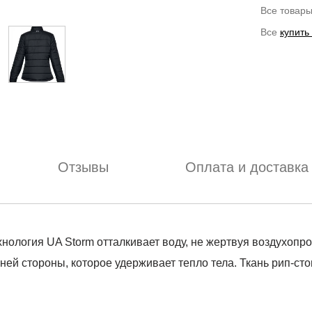
Все товар
Все
купить
Отзывы
Оплата и доставка
ология UA Storm отталкивает воду, не жертвуя воздухопро
ей стороны, которое удерживает тепло тела. Ткань рип-сто