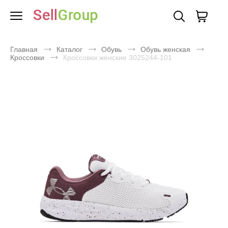
Главная
Каталог
Обувь
Обувь женская
Кроссовки
Кроссовки женские 3025244-101