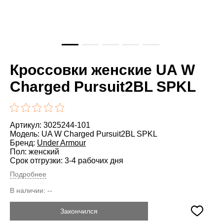
Кроссовки женские UA W
Charged Pursuit2BL SPKL
Артикул: 3025244-101
Модель: UA W Charged Pursuit2BL SPKL
Бренд:
Under Armour
Пол: женский
Срок отгрузки: 3-4 рабочих дня
Подробнее
В наличии:
--
Закончился