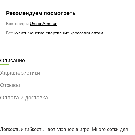
Рекомендуем посмотреть
Все товары
Under Armour
Все
купить женские спортивные кроссовки оптом
Описание
Характеристики
Отзывы
Оплата и доставка
Легкость и гибкость - вот главное в игре. Много сетки для