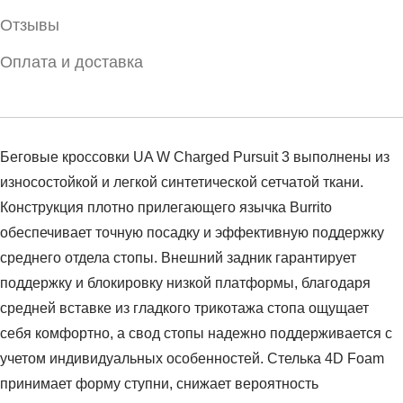
Отзывы
Оплата и доставка
Беговые кроссовки UA W Charged Pursuit 3 выполнены из
износостойкой и легкой синтетической сетчатой ткани.
Конструкция плотно прилегающего язычка Вurrito
обеспечивает точную посадку и эффективную поддержку
среднего отдела стопы. Внешний задник гарантирует
поддержку и блокировку низкой платформы, благодаря
средней вставке из гладкого трикотажа стопа ощущает
себя комфортно, а свод стопы надежно поддерживается с
учетом индивидуальных особенностей. Стелька 4D Foam
принимает форму ступни, снижает вероятность