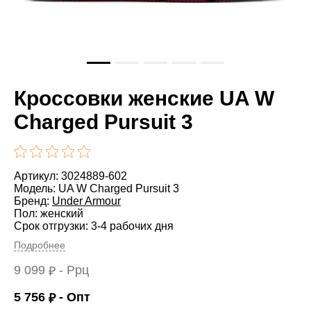
Кроссовки женские UA W
Charged Pursuit 3
Артикул: 3024889-602
Модель: UA W Charged Pursuit 3
Бренд:
Under Armour
Пол: женский
Срок отгрузки: 3-4 рабочих дня
Подробнее
9 099
- Ррц
₽
5 756
- Опт
₽