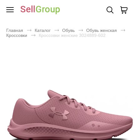
Главная
Каталог
Обувь
Обувь женская
Кроссовки
Кроссовки женские 3024889-602