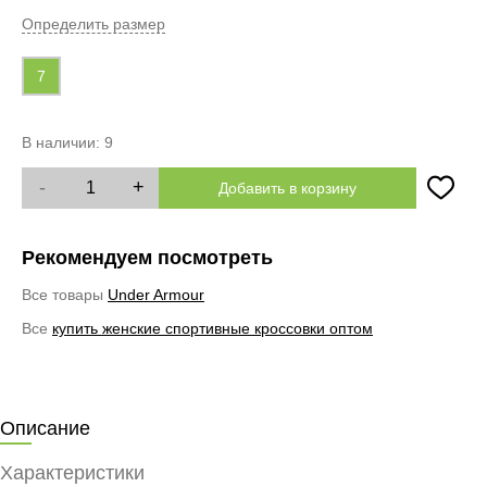
Определить размер
7
В наличии:
9
-
+
Добавить в корзину
Рекомендуем посмотреть
Все товары
Under Armour
Все
купить женские спортивные кроссовки оптом
Описание
Характеристики