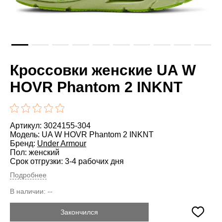
Кроссовки женские UA W
HOVR Phantom 2 INKNT
Артикул: 3024155-304
Модель: UA W HOVR Phantom 2 INKNT
Бренд:
Under Armour
Пол: женский
Срок отгрузки: 3-4 рабочих дня
Подробнее
В наличии:
--
Закончился