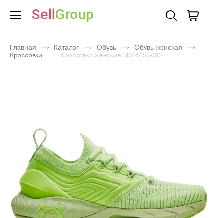
Главная
Каталог
Обувь
Обувь женская
Кроссовки
Кроссовки женские 3024155-304