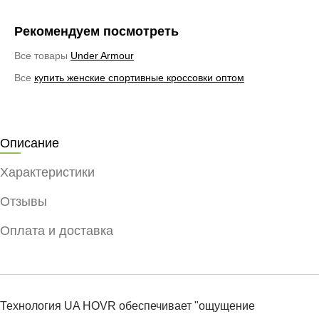
Рекомендуем посмотреть
Все товары
Under Armour
Все
купить женские спортивные кроссовки оптом
Описание
Характеристики
Отзывы
Оплата и доставка
Технология UA HOVR обеспечивает "ощущение