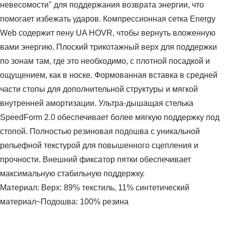
невесомости" для поддержания возврата энергии, что
помогает избежать ударов. Компрессионная сетка Energy
Web содержит пену UA HOVR, чтобы вернуть вложенную
вами энергию. Плоский трикотажный верх для поддержки
по зонам там, где это необходимо, с плотной посадкой и
ощущением, как в носке. Формованная вставка в средней
части стопы для дополнительной структуры и мягкой
внутренней амортизации. Ультра-дышащая стелька
SpeedForm 2.0 обеспечивает более мягкую поддержку под
стопой. Полностью резиновая подошва с уникальной
рельефной текстурой для повышенного сцепления и
прочности. Внешний фиксатор пятки обеспечивает
максимальную стабильную поддержку.
Материал: Верх: 89% текстиль, 11% синтетический
материал~Подошва: 100% резина