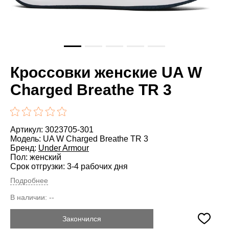
Кроссовки женские UA W
Charged Breathe TR 3
Артикул: 3023705-301
Модель: UA W Charged Breathe TR 3
Бренд:
Under Armour
Пол: женский
Срок отгрузки: 3-4 рабочих дня
Подробнее
В наличии:
--
Закончился