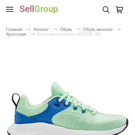
Главная
Каталог
Обувь
Обувь женская
Кроссовки
Кроссовки женские 3023705-301