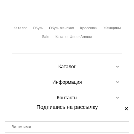
Каталог
Обувь
Обувь женская
Кроссовки
Женщины
Sale
Каталог Under Armour
Каталог
Информация
Контакты
Подпишись на рассылку
Ваше имя
©
2012-2026 - Sellgroup.ru - все права