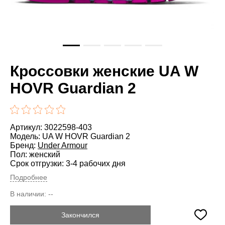
Кроссовки женские UA W
HOVR Guardian 2
Артикул: 3022598-403
Модель: UA W HOVR Guardian 2
Бренд:
Under Armour
Пол: женский
Срок отгрузки: 3-4 рабочих дня
Подробнее
В наличии:
--
Закончился