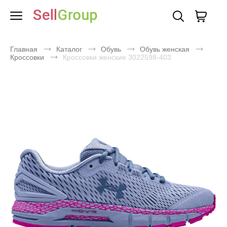
Главная
Каталог
Обувь
Обувь женская
Кроссовки
Кроссовки женские 3022598-403