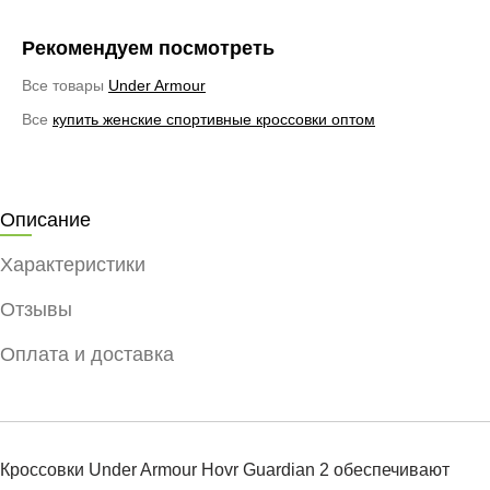
Рекомендуем посмотреть
Все товары
Under Armour
Все
купить женские спортивные кроссовки оптом
Описание
Характеристики
Отзывы
Оплата и доставка
Кроссовки Under Armour Hovr Guardian 2​ обеспечивают