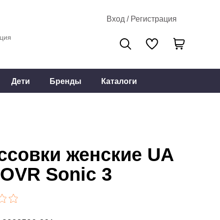
Вход / Регистрация
ция
Дети
Бренды
Каталоги
ссовки женские UA
OVR Sonic 3