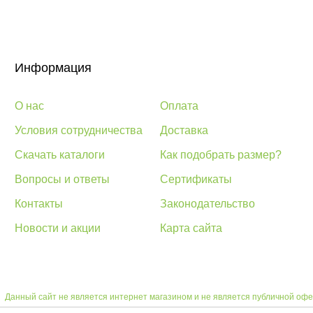
Информация
О нас
Оплата
Условия сотрудничества
Доставка
Скачать каталоги
Как подобрать размер?
Вопросы и ответы
Сертификаты
Контакты
Законодательство
Новости и акции
Карта сайта
Данный сайт не является интернет магазином и не является публичной офе