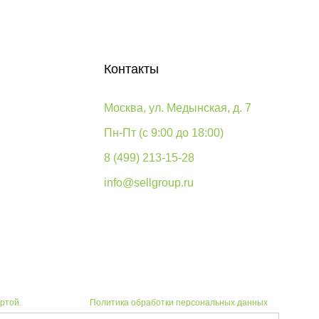
Контакты
Москва, ул. Медынская, д. 7
Пн-Пт (с 9:00 до 18:00)
8 (499) 213-15-28
info@sellgroup.ru
ртой.
Политика обработки персональных данных