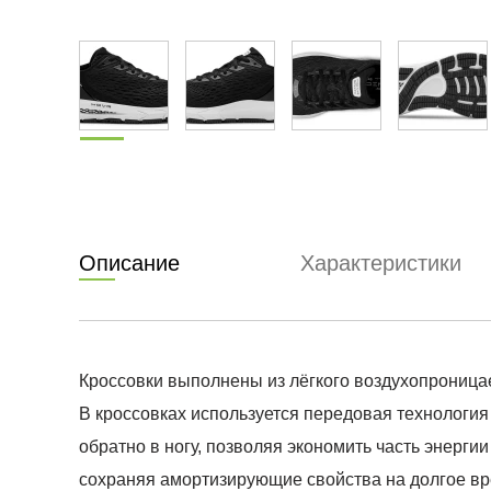
Описание
Характеристики
Кроссовки выполнены из лёгкого воздухопроницае
В кроссовках используется передовая технологи
обратно в ногу, позволяя экономить часть энергии
сохраняя амортизирующие свойства на долгое вр