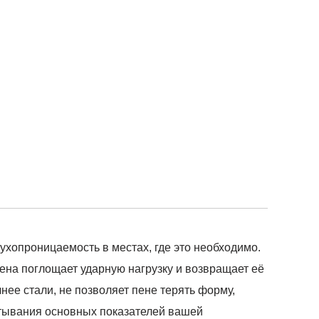
ухопроницаемость в местах, где это необходимо.
ена поглощает ударную нагрузку и возвращает её
чнее стали, не позволяет пене терять форму,
итывания основных показателей вашей