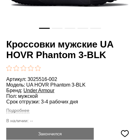
Кроссовки мужские UA
HOVR Phantom 3-BLK
Артикул: 3025516-002
Модель: UA HOVR Phantom 3-BLK
Бренд:
Under Armour
Пол: мужской
Срок отгрузки: 3-4 рабочих дня
Подробнее
В наличии:
--
Закончился