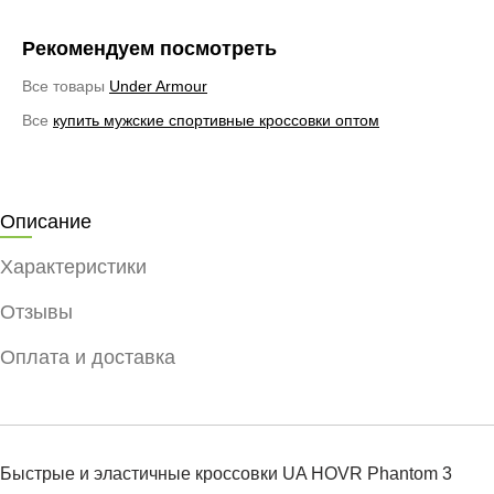
Рекомендуем посмотреть
Все товары
Under Armour
Все
купить мужские спортивные кроссовки оптом
Описание
Характеристики
Отзывы
Оплата и доставка
Быстрые и эластичные кроссовки UA HOVR Phantom 3