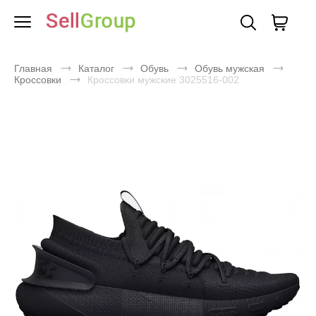
Главная
Каталог
Обувь
Обувь мужская
Кроссовки
Кроссовки мужские 3025516-002