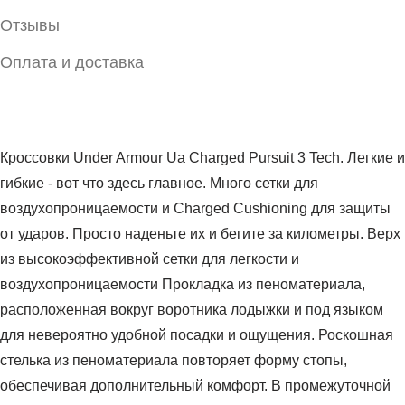
Отзывы
Оплата и доставка
Кроссовки Under Armour Ua Charged Pursuit 3 Tech. Легкие и
гибкие - вот что здесь главное. Много сетки для
воздухопроницаемости и Charged Cushioning для защиты
от ударов. Просто наденьте их и бегите за километры. Верх
из высокоэффективной сетки для легкости и
воздухопроницаемости Прокладка из пеноматериала,
расположенная вокруг воротника лодыжки и под языком
для невероятно удобной посадки и ощущения. Роскошная
стелька из пеноматериала повторяет форму стопы,
обеспечивая дополнительный комфорт. В промежуточной