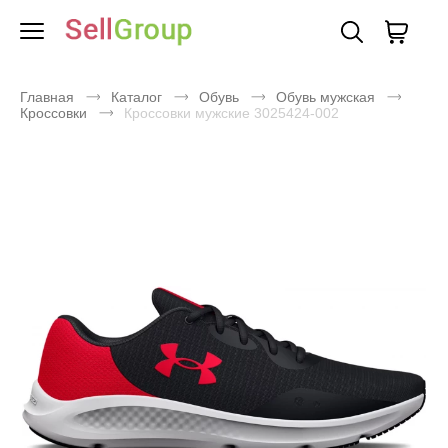
Главная
Каталог
Обувь
Обувь мужская
Кроссовки
Кроссовки мужские 3025424-002