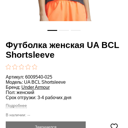
Футболка женская UA BCL
Shortsleeve
Артикул: 6009540-025
Модель: UA BCL Shortsleeve
Бренд:
Under Armour
Пол: женский
Срок отгрузки: 3-4 рабочих дня
Подробнее
В наличии:
--
Закончился