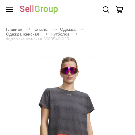
Главная
Каталог
Одежда
Одежда женская
Футболки
Футболка женская 6009540-025