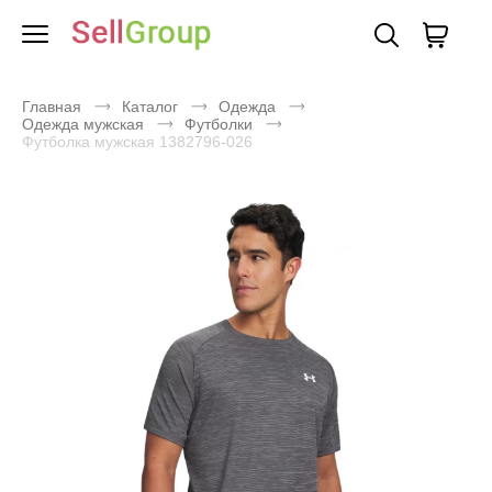
Главная
Каталог
Одежда
Одежда мужская
Футболки
Футболка мужская 1382796-026