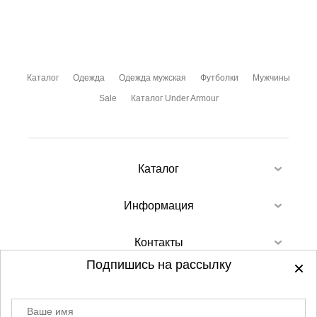
Каталог
Одежда
Одежда мужская
Футболки
Мужчины
Sale
Каталог Under Armour
Каталог
Информация
Контакты
Подпишись на рассылку
Ваше имя