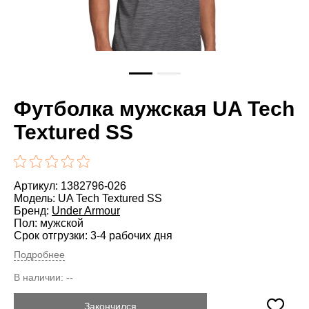
Футболка мужская UA Tech
Textured SS
Артикул: 1382796-026
Модель: UA Tech Textured SS
Бренд:
Under Armour
Пол: мужской
Срок отгрузки: 3-4 рабочих дня
Подробнее
В наличии:
--
Закончился