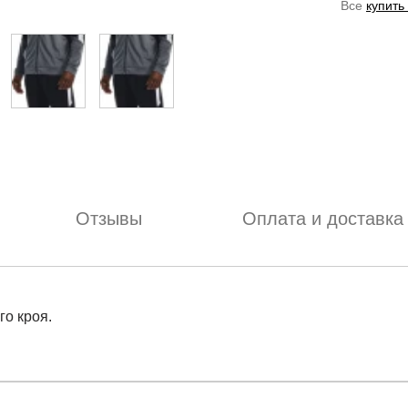
Все
купить
Отзывы
Оплата и доставка
о кроя.
отзыв