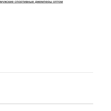
 мужские спортивные джемперы оптом