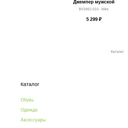
Джемпер мужской
BV2662-010 - Nike
5 299
₽
Каталог
Каталог
Обувь
Одежда
Аксессуары