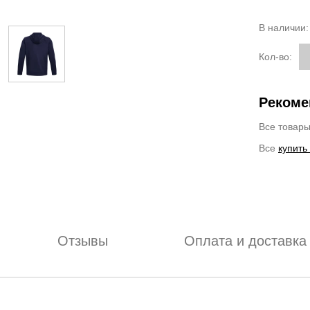
В наличии
Кол-во:
Рекоме
Все товар
Все
купить
Отзывы
Оплата и доставка