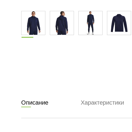
Описание
Характеристики