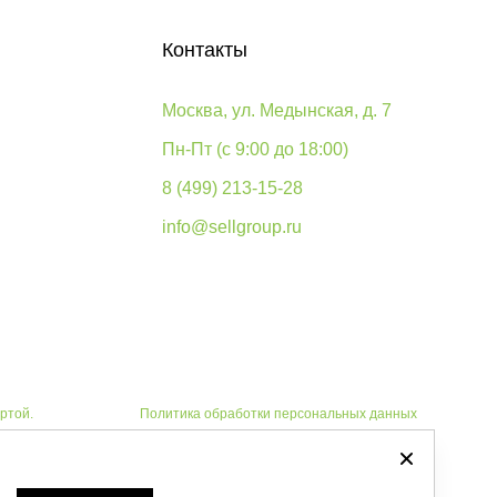
Контакты
Москва, ул. Медынская, д. 7
Пн-Пт (с 9:00 до 18:00)
8 (499) 213-15-28
info@sellgroup.ru
ртой.
Политика обработки персональных данных
Автоматизировано -