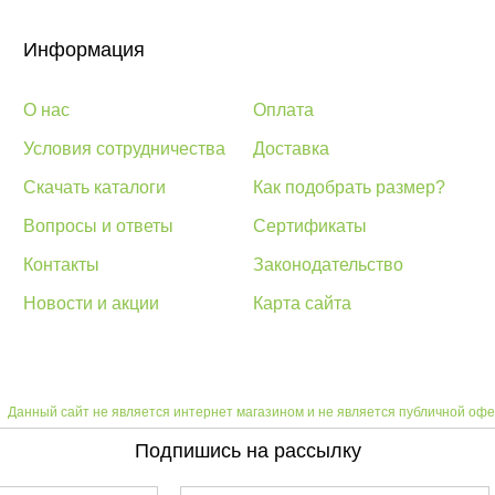
Информация
О нас
Оплата
Условия сотрудничества
Доставка
Скачать каталоги
Как подобрать размер?
Вопросы и ответы
Сертификаты
Контакты
Законодательство
Новости и акции
Карта сайта
Данный сайт не является интернет магазином и не является публичной офе
Подпишись на рассылку