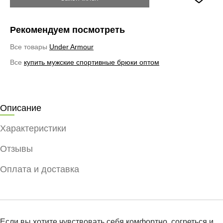
Рекомендуем посмотреть
Все товары
Under Armour
Все
купить мужские спортивные брюки оптом
Описание
Характеристики
Отзывы
Оплата и доставка
Если вы хотите чувствовать себя комфортно, согреться и