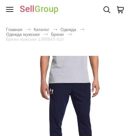
Главная
Каталог
Одежда
Одежда мужская
Брюки
Брюки мужские 1380843-410