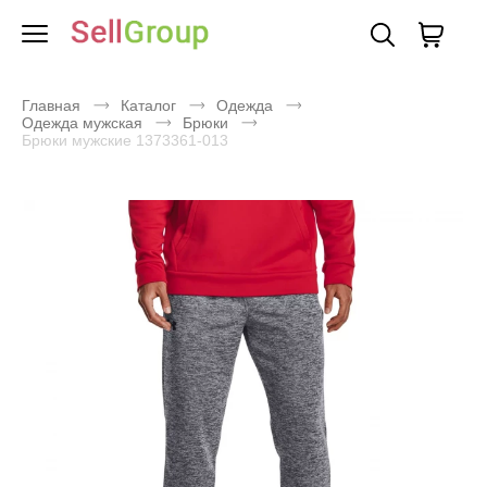
Главная
Каталог
Одежда
Одежда мужская
Брюки
Брюки мужские 1373361-013