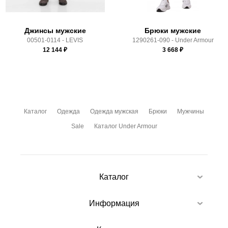
Джинсы мужские
Брюки мужские
00501-0114 - LEVIS
1290261-090 - Under Armour
12 144
₽
3 668
₽
Каталог
Одежда
Одежда мужская
Брюки
Мужчины
Sale
Каталог Under Armour
Каталог
Информация