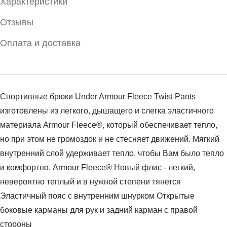
Характеристики
Отзывы
Оплата и доставка
Спортивные брюки Under Armour Fleece Twist Pants
изготовлены из легкого, дышащего и слегка эластичного
материала Armour Fleece®, который обеспечивает тепло,
но при этом не громоздок и не стесняет движений. Мягкий
внутренний слой удерживает тепло, чтобы Вам было тепло
и комфортно. Armour Fleece® Новый флис - легкий,
невероятно теплый и в нужной степени тянется
Эластичный пояс с внутренним шнурком Открытые
боковые карманы для рук и задний карман с правой
стороны